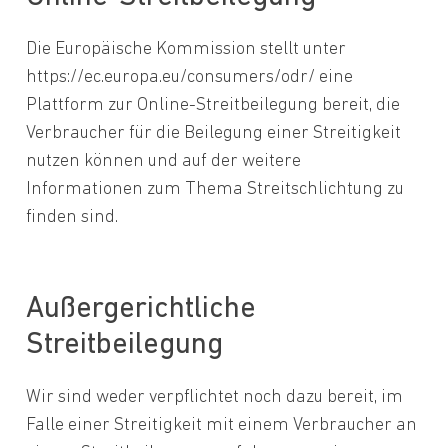
Die Europäische Kommission stellt unter
https://ec.europa.eu/consumers/odr/ eine
Plattform zur Online-Streitbeilegung bereit, die
Verbraucher für die Beilegung einer Streitigkeit
nutzen können und auf der weitere
Informationen zum Thema Streitschlichtung zu
finden sind.
Außergerichtliche
Streitbeilegung
Wir sind weder verpflichtet noch dazu bereit, im
Falle einer Streitigkeit mit einem Verbraucher an