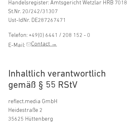
Handelsregister: Amtsgericht Wetzlar HRB 7018
St.Nr. 20/242/31307
Ust-IdNr. DE287267471
Telefon: +49(0) 6441 / 208 152 - 0
Contact →
E-Mail:
Inhaltlich verantwortlich
gemäß § 55 RStV
reflect.media GmbH
Heidestraße 2
35625 Hüttenberg