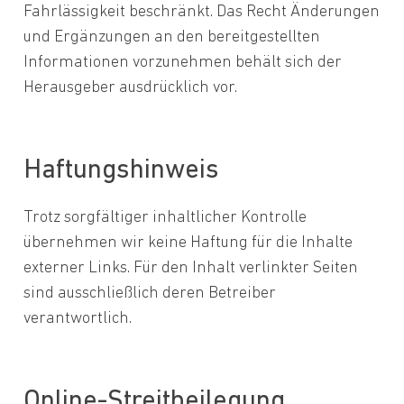
Fahrlässigkeit beschränkt. Das Recht Änderungen
und Ergänzungen an den bereitgestellten
Informationen vorzunehmen behält sich der
Herausgeber ausdrücklich vor.
Haftungshinweis
Trotz sorgfältiger inhaltlicher Kontrolle
übernehmen wir keine Haftung für die Inhalte
externer Links. Für den Inhalt verlinkter Seiten
sind ausschließlich deren Betreiber
verantwortlich.
Online-Streitbeilegung