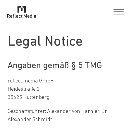
Legal Notice
Angaben gemäß § 5 TMG
reflect.media GmbH
Heidestraße 2
35625 Hüttenberg
Geschäftsführer: Alexander von Harnier, Dr.
Alexander Schmidt