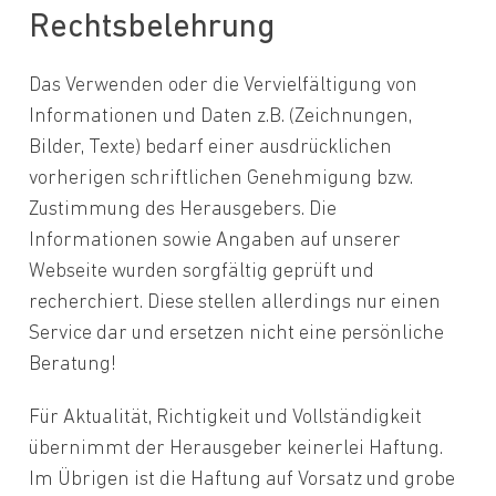
Rechtsbelehrung
Das Verwenden oder die Vervielfältigung von
Informationen und Daten z.B. (Zeichnungen,
Bilder, Texte) bedarf einer ausdrücklichen
vorherigen schriftlichen Genehmigung bzw.
Zustimmung des Herausgebers. Die
Informationen sowie Angaben auf unserer
Webseite wurden sorgfältig geprüft und
recherchiert. Diese stellen allerdings nur einen
Service dar und ersetzen nicht eine persönliche
Beratung!
Für Aktualität, Richtigkeit und Vollständigkeit
übernimmt der Herausgeber keinerlei Haftung.
Im Übrigen ist die Haftung auf Vorsatz und grobe