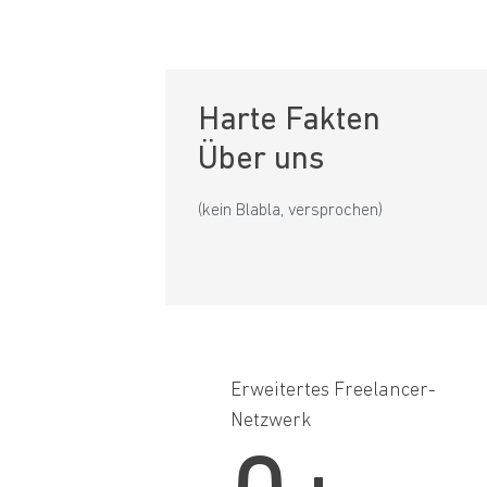
Harte Fakten
Über uns
(kein Blabla, versprochen)
Erweitertes Freelancer-
Netzwerk