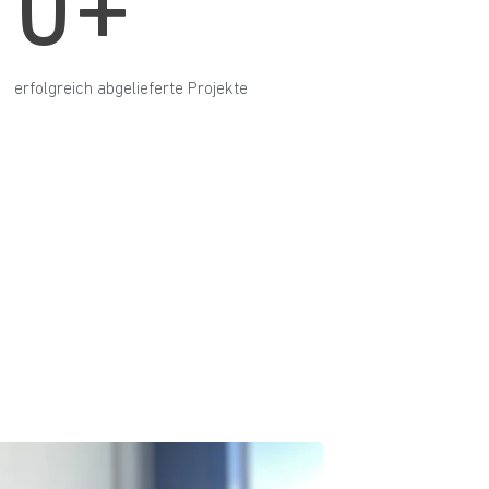
0+
erfolgreich abgelieferte Projekte