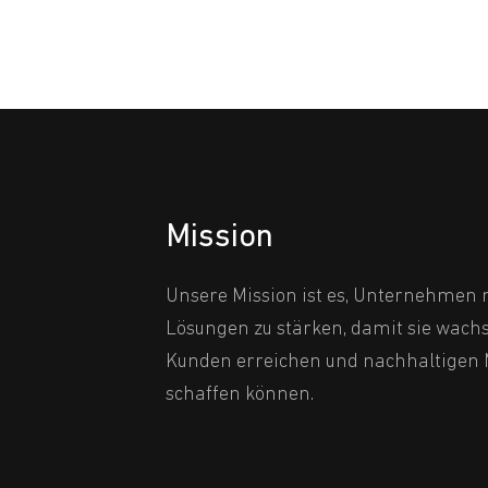
Mission
Unsere Mission ist es, Unternehmen m
Lösungen zu stärken, damit sie wach
Kunden erreichen und nachhaltigen
schaffen können.