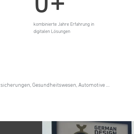
0+
kombinierte Jahre Erfahrung in
digitalen Lösungen
ersicherungen, Gesundheitswesen, Automotive …