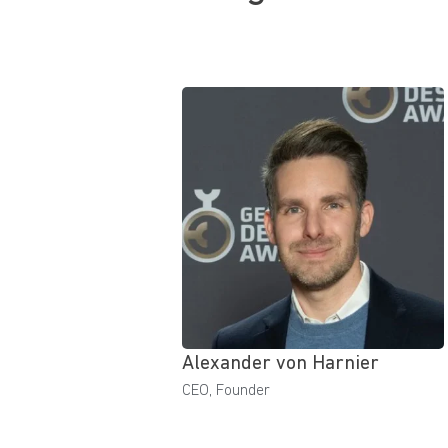
Alexander von Harnier
CEO, Founder