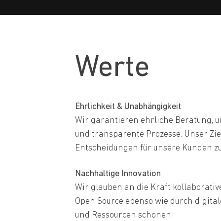
Werte
Ehrlichkeit & Unabhängigkeit
Wir garantieren ehrliche Beratung,
und transparente Prozesse. Unser Ziel
Entscheidungen für unsere Kunden z
Nachhaltige Innovation
Wir glauben an die Kraft kollaborati
Open Source ebenso wie durch digita
und Ressourcen schonen.