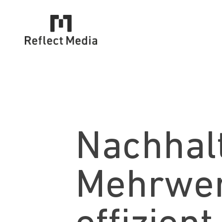
Nachhal
Mehrwe