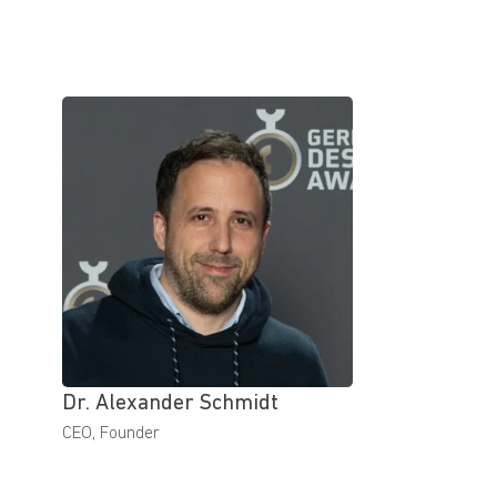
Dr. Alexander Schmidt
CEO, Founder