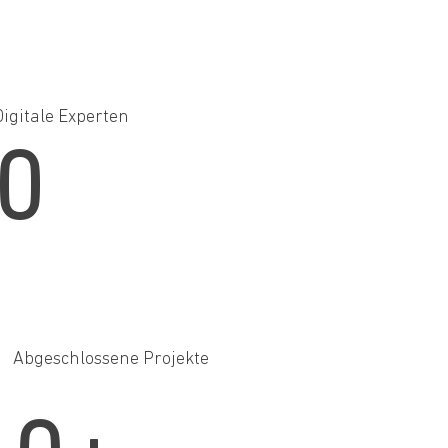
Digitale Experten
0
Abgeschlossene Projekte