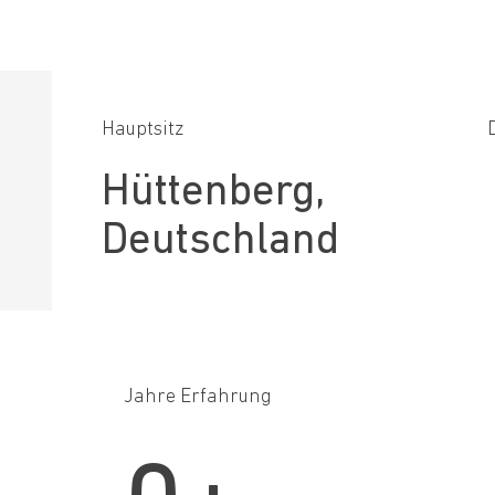
Hauptsitz
Hüttenberg,
Deutschland
Jahre Erfahrung