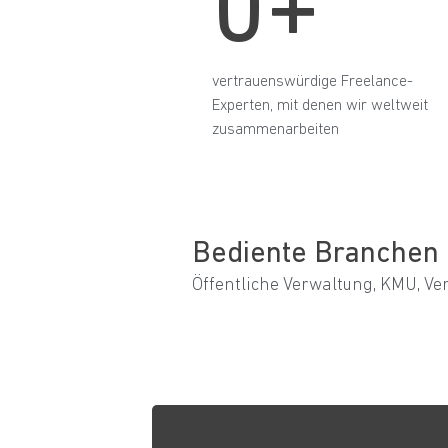
0+
vertrauenswürdige Freelance-
Experten, mit denen wir weltweit
zusammenarbeiten
Bediente Branchen
Öffentliche Verwaltung, KMU, V